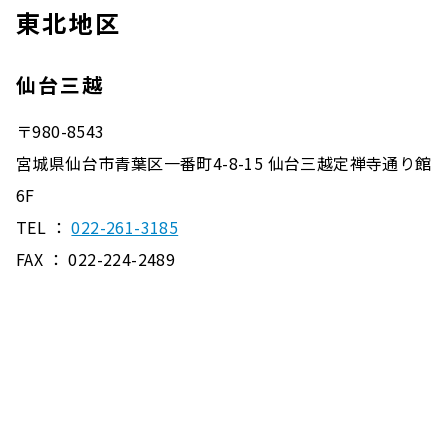
東北地区
仙台三越
〒980-8543
宮城県仙台市青葉区一番町4-8-15 仙台三越定禅寺通り館
6F
TEL ：
022-261-3185
FAX ： 022-224-2489