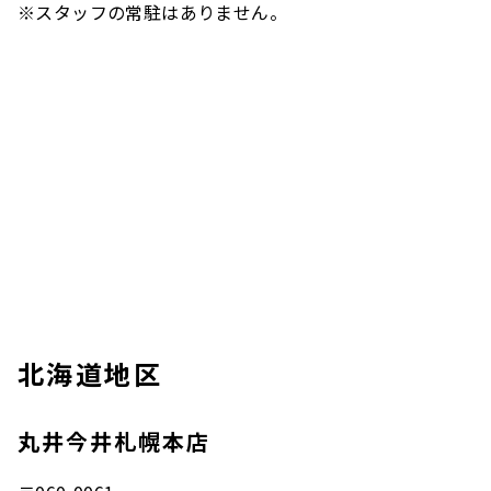
※スタッフの常駐はありません。
北海道地区
丸井今井札幌本店