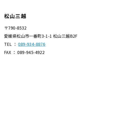
松山三越
〒790-8532
愛媛県松山市一番町3-1-1 松山三越B2F
TEL ：
089-934-8876
FAX ： 089-945-4922