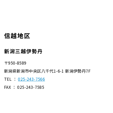
信越地区
新潟三越伊勢丹
〒950-8589
新潟県新潟市中央区八千代1-6-1 新潟伊勢丹7F
TEL ：
025-243-7566
FAX ： 025-243-7585