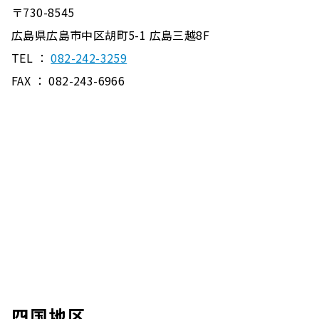
〒730-8545
広島県広島市中区胡町5-1 広島三越8F
TEL ：
082-242-3259
FAX ： 082-243-6966
四国地区