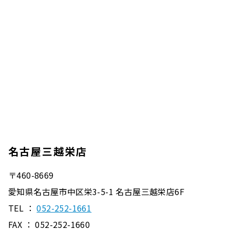
名古屋三越栄店
〒460-8669
愛知県名古屋市中区栄3-5-1 名古屋三越栄店6F
TEL ：
052-252-1661
FAX ： 052-252-1660