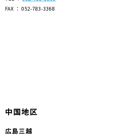
FAX ： 052-783-3368
中国地区
広島三越