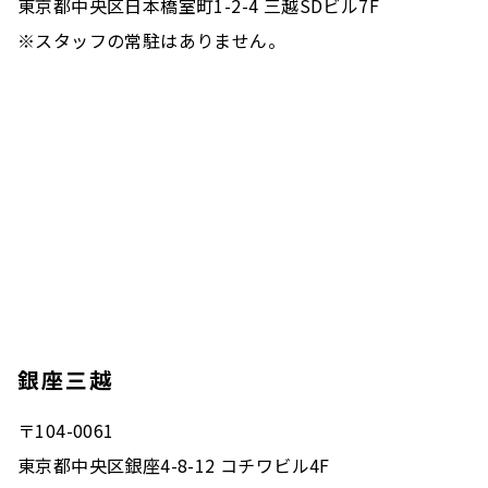
東京都中央区日本橋室町1-2-4 三越SDビル7F
※スタッフの常駐はありません。
銀座三越
〒104-0061
東京都中央区銀座4-8-12 コチワビル4F