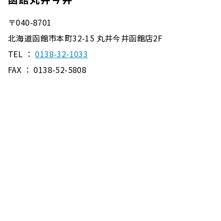
〒040-8701
北海道函館市本町32-15 丸井今井函館店2F
TEL ：
0138-32-1033
FAX ： 0138-52-5808