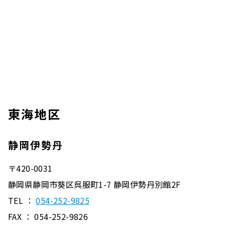
東海地区
静岡伊勢丹
〒420-0031
静岡県静岡市葵区呉服町1-7 静岡伊勢丹別館2F
TEL ：
054-252-9825
FAX ： 054-252-9826