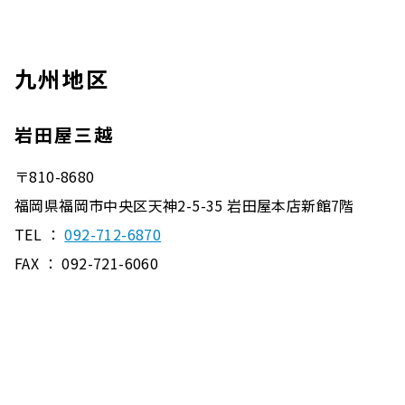
九州地区
岩田屋三越
〒810-8680
福岡県福岡市中央区天神2-5-35 岩田屋本店新館7階
TEL ：
092-712-6870
FAX ： 092-721-6060