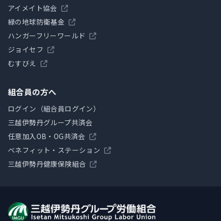
アイメイト協会
緑の地球防衛基金
ハンガーフリーワールド
ジョイセフ
むすびえ
組合員の方へ
ログイン（組合員ログイン）
三越伊勢丹グループ共済会
任意加入OB・OG共済会
ベネフィット・ステーション
三越伊勢丹健康保険組合