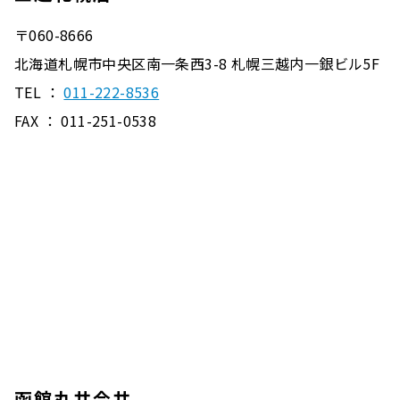
〒060-8666
北海道札幌市中央区南一条西3-8 札幌三越内一銀ビル5F
TEL ：
011-222-8536
FAX ： 011-251-0538
函館丸井今井