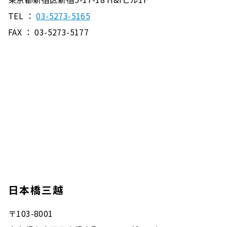
TEL ：
03-5273-5165
FAX ： 03-5273-5177
日本橋三越
〒103-8001