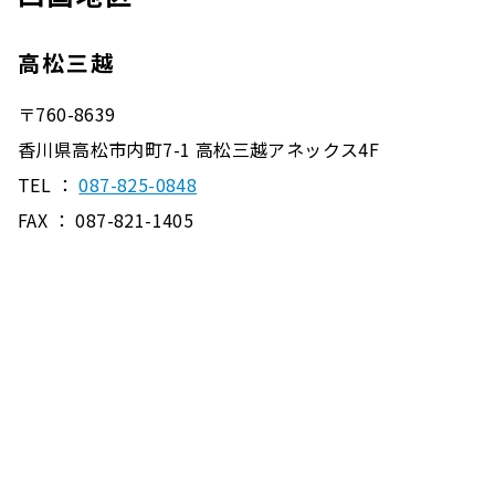
高松三越
〒760-8639
香川県高松市内町7-1 高松三越アネックス4F
TEL ：
087-825-0848
FAX ： 087-821-1405