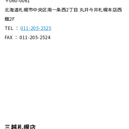
〒060-0061
北海道札幌市中央区南一条西2丁目 丸井今井札幌本店西
館2F
TEL ：
011-205-2525
FAX ： 011-205-2524
三越札幌店