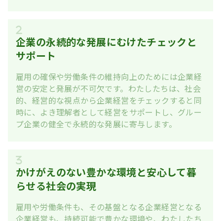
企業の永続的な発展にむけたチェックと
サポート
雇用の確保や労働条件の維持向上のためには企業経
営の安定と発展が不可欠です。わたしたちは、社会
的、経営的な視点から企業経営をチェックすると同
時に、よき理解者として経営をサポートし、グルー
プ企業の健全で永続的な発展に寄与します。
かけがえのない豊かな環境と安心して暮
らせる社会の実現
雇用や労働条件も、その基盤となる企業経営となる
企業経営も、持続可能で豊かな環境や、わたしたち