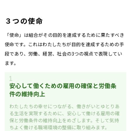
３つの使命
「使命」は組合がその目的を達成するために果たすべき
使命です。これはわたしたちが目的を達成するための手
段であり、労働、経営、社会の3つの視点で表現してい
ます。
安心して働くための雇用の確保と労働条
件の維持向上
わたしたちの幸せにつながる、働きがいとゆとりあ
る生活を実現するために、安心して働ける雇用の確
保と労働条件の維持向上をめざします。そして気持
ちよく働ける職場環境の整備に取り組みます。