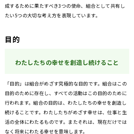
成するために果たすべき3つの使命、組合として共有し
たい5つの大切な考え方を表現しています。
目的
わたしたちの幸せを創造し続けること
「目的」は組合がめざす究極的な目的です。組合はこの
目的のために存在し、すべての活動はこの目的のために
行われます。組合の目的は、わたしたちの幸せを創造し
続けることです。わたしたちがめざす幸せは、仕事と生
活の全体にわたるものです。またそれは、現在だけでは
なく将来にわたる幸せを意味します。