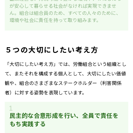
が安心して暮らせる社会がなければ実現できませ
ん。組合は組合員のため、すべての人々のために、
環境や社会に責任を持って取り組みます。
５つの大切にしたい考え方
「大切にしたい考え方」では、労働組合という組織とし
て、またそれを構成する個人として、大切にしたい価値
観や、組合のさまざまなステークホルダー（利害関係
者）に対する姿勢を表現しています。
民主的な合意形成を行い、全員で責任を
もち実践する