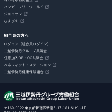
ハンガーフリーワールド
ジョイセフ
むすびえ
組合員の方へ
ログイン（組合員ログイン）
三越伊勢丹グループ共済会
任意加入OB・OG共済会
ベネフィット・ステーション
三越伊勢丹健康保険組合
〒160-0022 東京都新宿区新宿5-17-18 H&Iビル1F