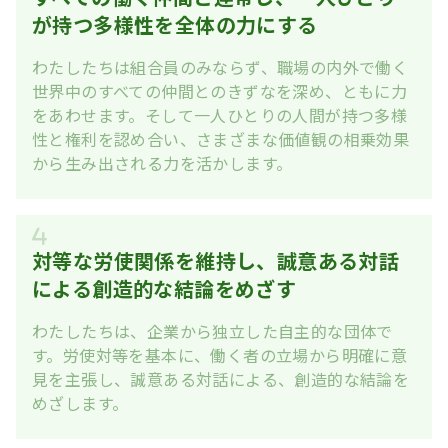
が持つ多様性を全体の力にする
わたしたちは組合員のみならず、職場の内外で働く
世界中のすべての仲間とのきずなを深め、ともに力
をあわせます。そして一人ひとりの人間が持つ多様
性と権利を認め合い、さまざまな価値観の相乗効果
から生み出される力を活かします。
対等な労使関係を維持し、誠意ある対話
による創造的な結論をめざす
わたしたちは、企業から独立した自主的な団体で
す。労使対等を基本に、働く者の立場から明確に意
見を主張し、誠意ある対話による、創造的な結論を
めざします。